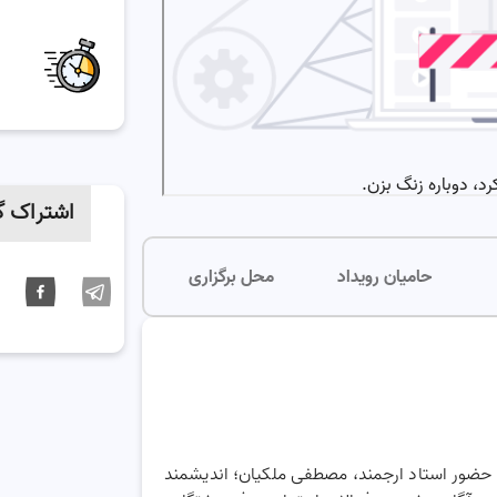
اشتراک گ
حامیان رویداد
محل برگزاری
 حضور استاد ارجمند، مصطفی ملکیان؛ اندیشمند