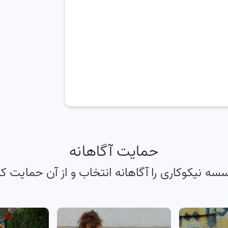
حمایت آگاهانه
سه نیکوکاری را آگاهانه انتخاب و از آن حمایت کن