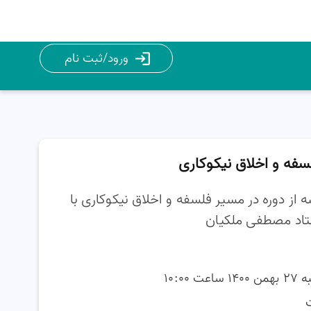
ورود/ثبت نام
سفه و اخلاق نیکوکاری
از دوره در مسیر فلسفه و اخلاق نیکوکاری با
تاد مصطفی ملکیان
ه
۲۷
بهمن
۱۴۰۰
ساعت
۱۰:۰۰