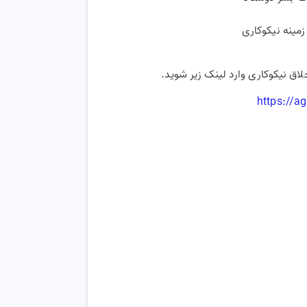
مینه نیکوکاری
ق نیکوکاری وارد لینک زیر شوید.
https://