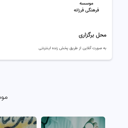
موسسه
فرهنگی فرزانه
محل برگزاری
به صورت آنلاین از طریق پخش زنده اینترنتی
موس