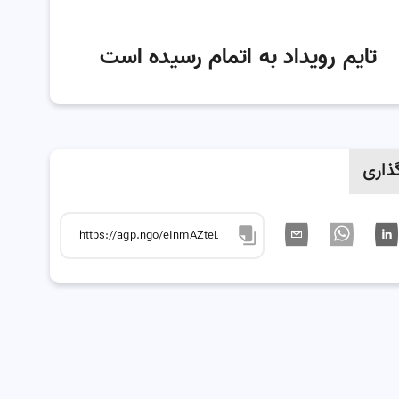
تایم رویداد به اتمام رسیده است
ذاری