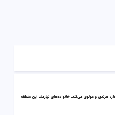
، هرندی و مولوی می‌کند. خانواده‌های نیازمند این منطقه