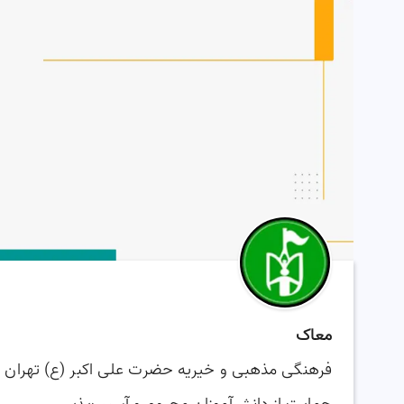
معاک
فرهنگی مذهبی و خیریه حضرت علی اکبر (ع) تهران