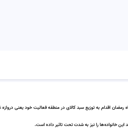
رمضان اقدام به توزیع سبد کالای در منطقه فعالیت خود یعنی دروازه غار
ن خانواده‌ها را نیز به شدت تحت تاثیر داده است.