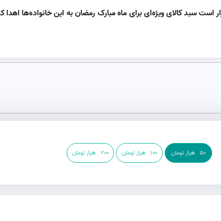
 است سبد کالای ویژه‌ای برای ماه مبارک رمضان به این خانواده‌ها اهدا کن
50
هزار تومان
100
هزار تومان
200
هزار تومان