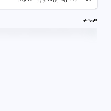
حمایت از دانش‌آموزان محروم و آسیب‌پذیر
گالری تصاویر